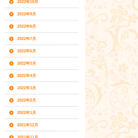
2022年10月
2022年9月
2022年8月
2022年7月
2022年6月
2022年5月
2022年4月
2022年3月
2022年2月
2022年1月
2021年12月
2021年11月