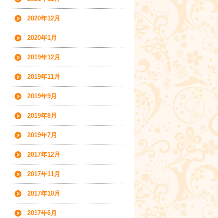
2020年12月
2020年1月
2019年12月
2019年11月
2019年9月
2019年8月
2019年7月
2017年12月
2017年11月
2017年10月
2017年6月