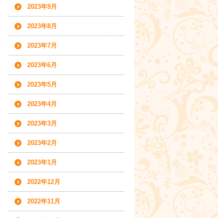
2023年9月
2023年8月
2023年7月
2023年6月
2023年5月
2023年4月
2023年3月
2023年2月
2023年1月
2022年12月
2022年11月