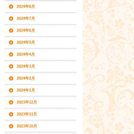
2024年8月
2024年7月
2024年6月
2024年5月
2024年4月
2024年3月
2024年2月
2024年1月
2023年12月
2023年11月
2023年10月