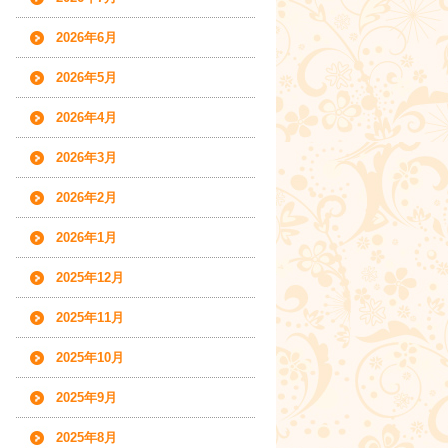
2026年6月
2026年5月
2026年4月
2026年3月
2026年2月
2026年1月
2025年12月
2025年11月
2025年10月
2025年9月
2025年8月