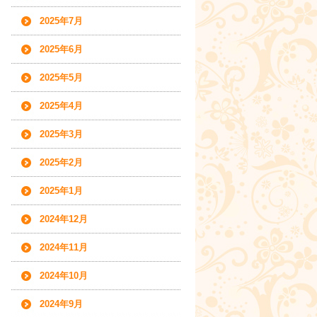
2025年7月
2025年6月
2025年5月
2025年4月
2025年3月
2025年2月
2025年1月
2024年12月
2024年11月
2024年10月
2024年9月