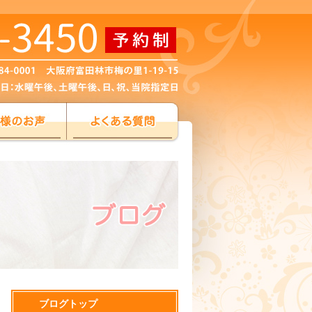
ブログトップ