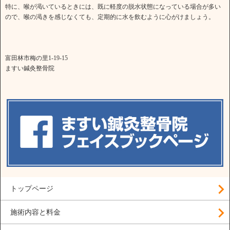
特に、喉が渇いているときには、既に軽度の脱水状態になっている場合が多い
ので、喉の渇きを感じなくても、定期的に水を飲むように心がけましょう。
富田林市梅の里1-19-15
ますい鍼灸整骨院
トップページ
施術内容と料金