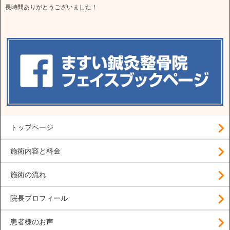
長時間ありがとうございました！
トップページ
施術内容と料金
施術の流れ
院長プロフィール
患者様のお声