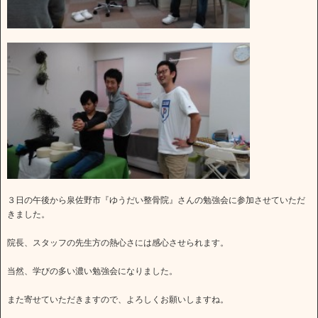
３日の午後から泉佐野市『ゆうだい整骨院』さんの勉強会に参加させていただ
きました。
院長、スタッフの先生方の熱心さには感心させられます。
当然、学びの多い濃い勉強会になりました。
また寄せていただきますので、よろしくお願いしますね。