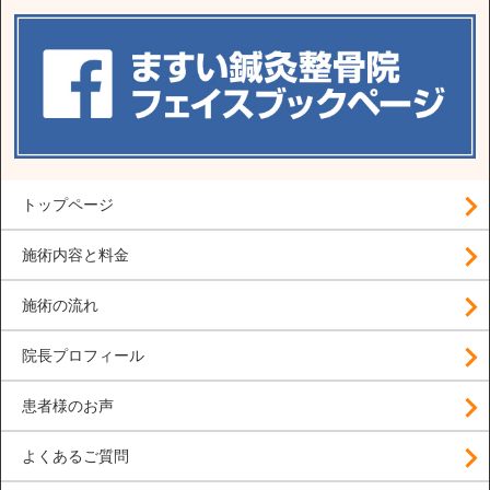
トップページ
施術内容と料金
施術の流れ
院長プロフィール
患者様のお声
よくあるご質問