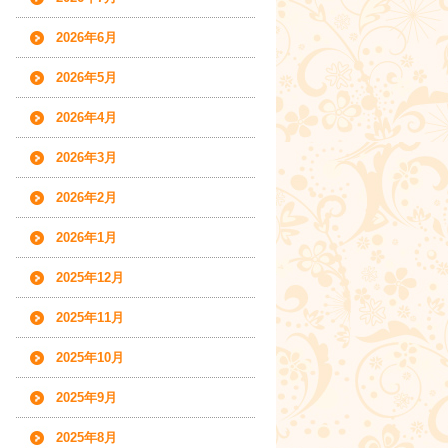
2026年6月
2026年5月
2026年4月
2026年3月
2026年2月
2026年1月
2025年12月
2025年11月
2025年10月
2025年9月
2025年8月