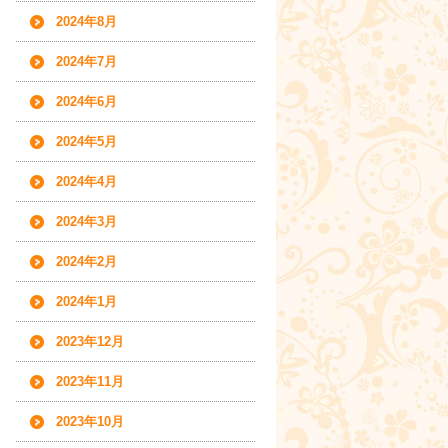
2024年8月
2024年7月
2024年6月
2024年5月
2024年4月
2024年3月
2024年2月
2024年1月
2023年12月
2023年11月
2023年10月