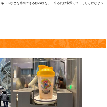
ミネラルなどを補給できる飲み物を、出来るだけ常温でゆっくりと飲むよう