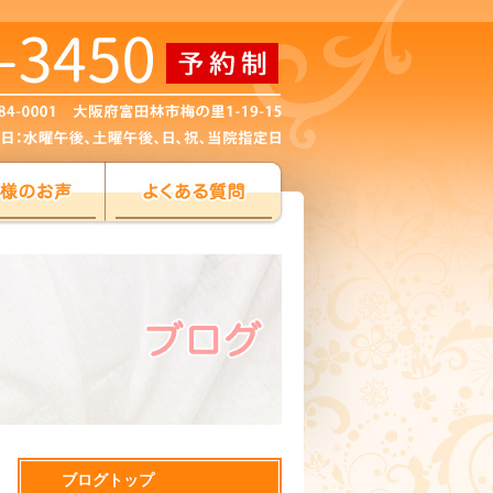
ブログトップ