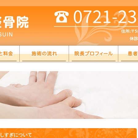
しすぎについて