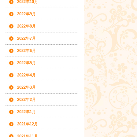
2022年10月
2022年9月
2022年8月
2022年7月
2022年6月
2022年5月
2022年4月
2022年3月
2022年2月
2022年1月
2021年12月
2021年11月