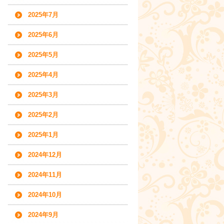
2025年7月
2025年6月
2025年5月
2025年4月
2025年3月
2025年2月
2025年1月
2024年12月
2024年11月
2024年10月
2024年9月