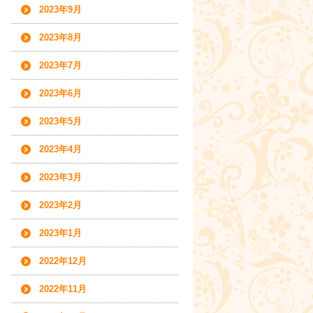
2023年9月
2023年8月
2023年7月
2023年6月
2023年5月
2023年4月
2023年3月
2023年2月
2023年1月
2022年12月
2022年11月