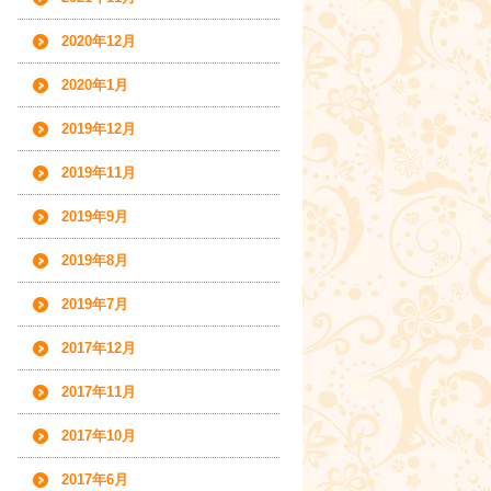
2020年12月
2020年1月
2019年12月
2019年11月
2019年9月
2019年8月
2019年7月
2017年12月
2017年11月
2017年10月
2017年6月