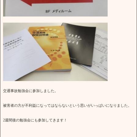
交通事故勉強会に参加しました。
被害者の方が不利益になってはならないという思いがいっぱいになりました。
2週間後の勉強会にも参加してきます！