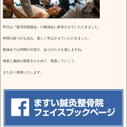
昨日は『疲労回復協会』の勉強会に参加させていただきました。
時間の経つのも忘れ、楽しく学ばさせていただきました。
勉強会では仲間の大切さ、ありがたさを感じますね。
検査と施術の精度をたかめて、実践していこう。
また日々精進いたします。