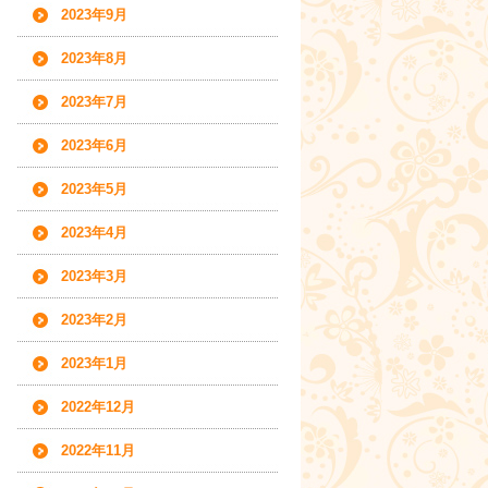
2023年9月
2023年8月
2023年7月
2023年6月
2023年5月
2023年4月
2023年3月
2023年2月
2023年1月
2022年12月
2022年11月