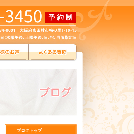
ブログトップ