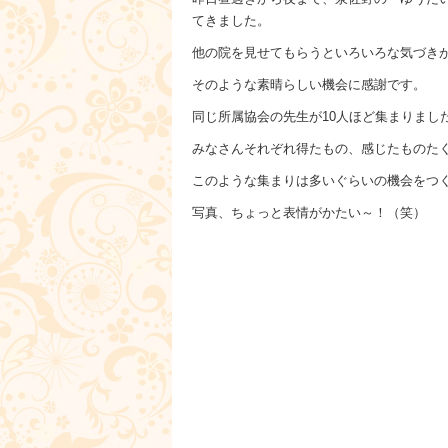
てきました。
他の院を見せてもらうといろいろな気づき
そのような素晴らしい機会に感謝です。
同じ所属協会の先生が10人ほど集まりまし
みなさんそれぞれ得たもの、感じたものた
このような集まりは多いぐらいの機会をつ
写真、ちょっと表情がかたい～！（笑）