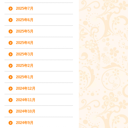
2025年7月
2025年6月
2025年5月
2025年4月
2025年3月
2025年2月
2025年1月
2024年12月
2024年11月
2024年10月
2024年9月