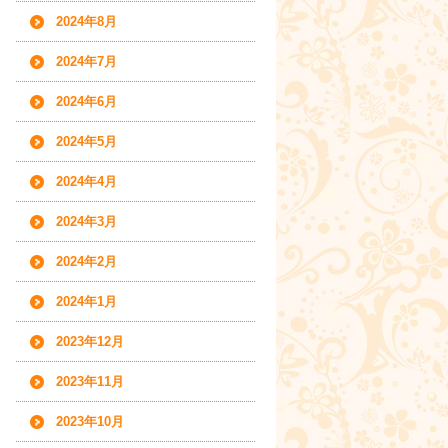
2024年8月
2024年7月
2024年6月
2024年5月
2024年4月
2024年3月
2024年2月
2024年1月
2023年12月
2023年11月
2023年10月