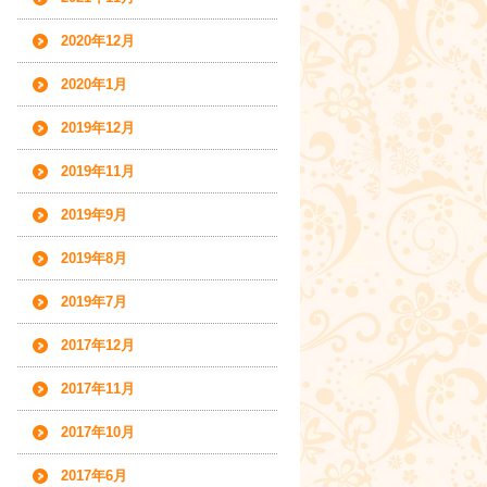
2020年12月
2020年1月
2019年12月
2019年11月
2019年9月
2019年8月
2019年7月
2017年12月
2017年11月
2017年10月
2017年6月