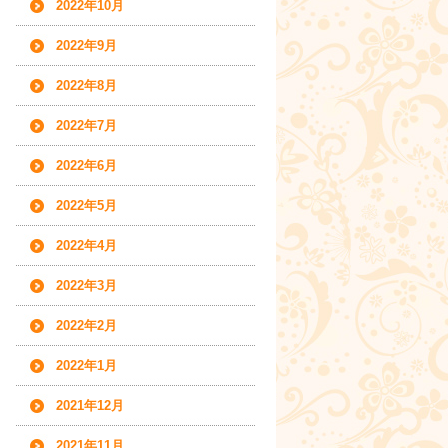
2022年10月
2022年9月
2022年8月
2022年7月
2022年6月
2022年5月
2022年4月
2022年3月
2022年2月
2022年1月
2021年12月
2021年11月