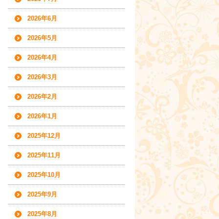
2026年6月
2026年5月
2026年4月
2026年3月
2026年2月
2026年1月
2025年12月
2025年11月
2025年10月
2025年9月
2025年8月