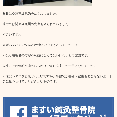
昨日は交通事故勉強会に参加しました。
遠方では関東や九州の先生も来られていました。
すごいですね。
頭がパンパンでなんとか付いて学ぼうとしました～！
やはり被害者の方が不利益になってはいけないと再認識です。
先生方との情報交換もしっかりできた充実した一日となりました。
年末はバタバタと気ぜわしいですが、事故で加害者・被害者とならないよう十
分に気をつけていただきたいものです。