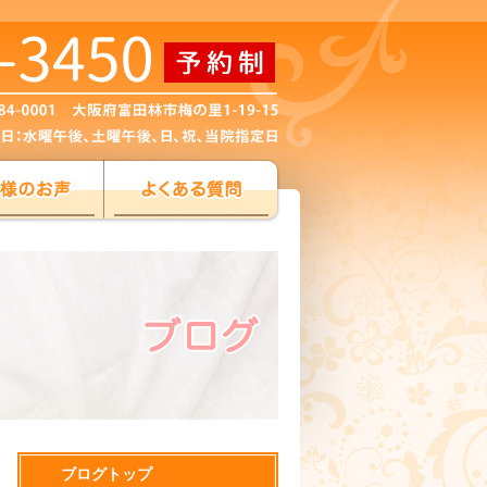
ブログトップ