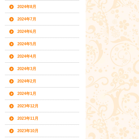
2024年8月
2024年7月
2024年6月
2024年5月
2024年4月
2024年3月
2024年2月
2024年1月
2023年12月
2023年11月
2023年10月