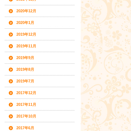
2020年12月
2020年1月
2019年12月
2019年11月
2019年9月
2019年8月
2019年7月
2017年12月
2017年11月
2017年10月
2017年6月