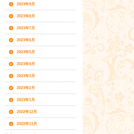
2023年9月
2023年8月
2023年7月
2023年6月
2023年5月
2023年4月
2023年3月
2023年2月
2023年1月
2022年12月
2022年11月