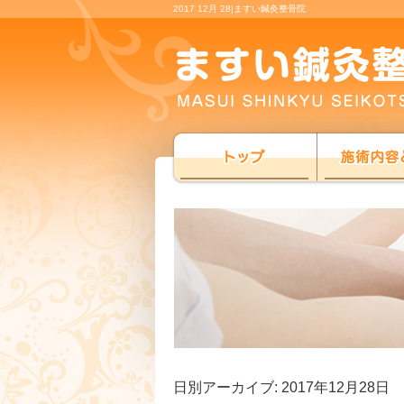
2017 12月 28|ますい鍼灸整骨院
日別アーカイブ:
2017年12月28日