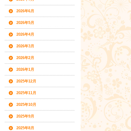
2026年6月
2026年5月
2026年4月
2026年3月
2026年2月
2026年1月
2025年12月
2025年11月
2025年10月
2025年9月
2025年8月