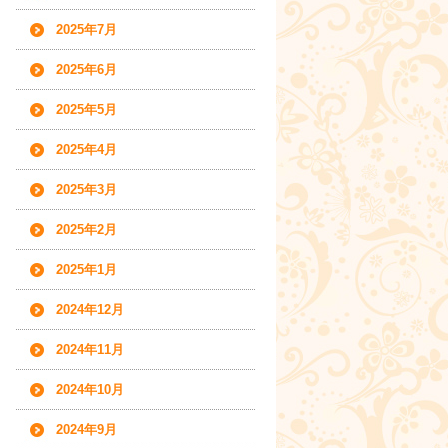
2025年7月
2025年6月
2025年5月
2025年4月
2025年3月
2025年2月
2025年1月
2024年12月
2024年11月
2024年10月
2024年9月