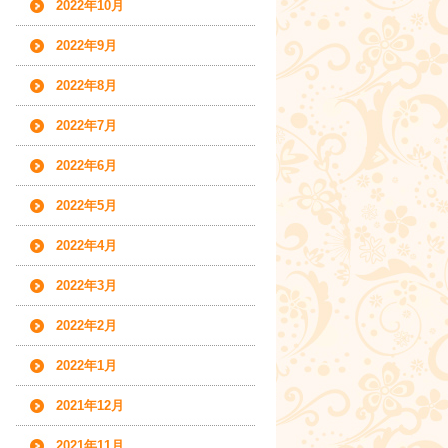
2022年10月
2022年9月
2022年8月
2022年7月
2022年6月
2022年5月
2022年4月
2022年3月
2022年2月
2022年1月
2021年12月
2021年11月